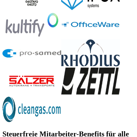
Steuerfreie Mitarbeiter-Benefits für alle