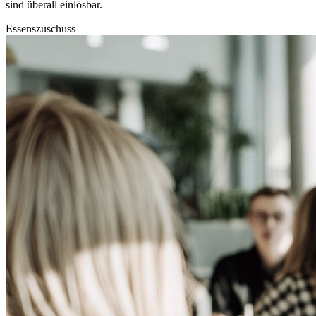
sind überall einlösbar.
Essenszuschuss