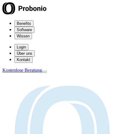
Benefits
Software
Wissen
Login
Über uns
Kontakt
Kostenlose Beratung