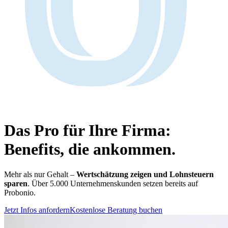
Das Pro für Ihre Firma:
Benefits, die ankommen.
Mehr als nur Gehalt –
Wertschätzung zeigen und Lohnsteuern
sparen
. Über 5.000 Unternehmenskunden setzen bereits auf
Probonio.
Jetzt Infos anfordern
Kostenlose Beratung buchen