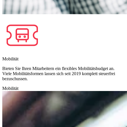
Mobilität
Bieten Sie Ihren Mitarbeitern ein flexibles Mobilitätsbudget an.
Viele Mobilitätsformen lassen sich seit 2019 komplett steuerfrei
bezuschussen.
Mobilität