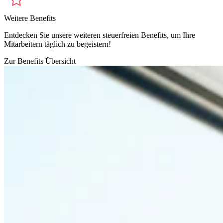
Weitere Benefits
Entdecken Sie unsere weiteren steuerfreien Benefits, um Ihre
Mitarbeitern täglich zu begeistern!
Zur Benefits Übersicht