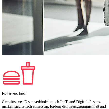
Essenszuschuss
Gemeinsames Essen verbindet - auch Ihr Team! Digitale Essens­
marken sind täglich einsetzbar, fördern den Teamzusammenhalt und