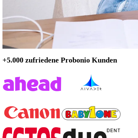
+5.000 zufriedene Probonio Kunden