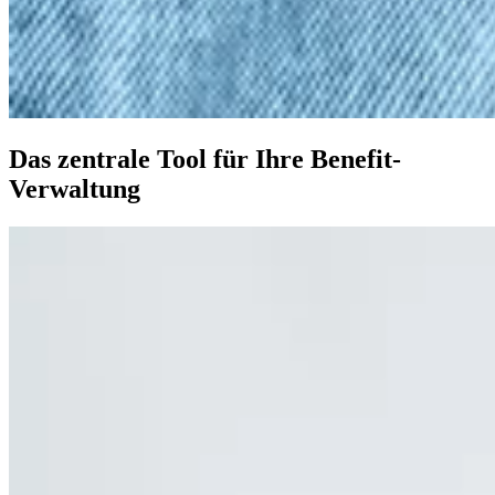
Das zentrale Tool für Ihre Benefit-
Verwaltung