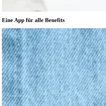
Eine App für alle Benefits