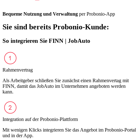
Bequeme Nutzung und Verwaltung
per Probonio-App
Sie sind bereits Probonio-Kunde:
So integrieren Sie FINN | JobAuto
Rahmenvertrag
Als Arbeitgeber schließen Sie zunächst einen Rahmenvertag mit
FINN, damit das JobAuto im Unternehmen angeboten werden
kann.
Integration auf der Probonio-Plattform
Mit wenigen Klicks integrieren Sie das Angebot im Probonio-Portal
und in der App.