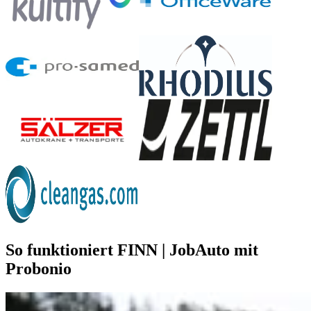
So funktioniert FINN | JobAuto mit
Probonio