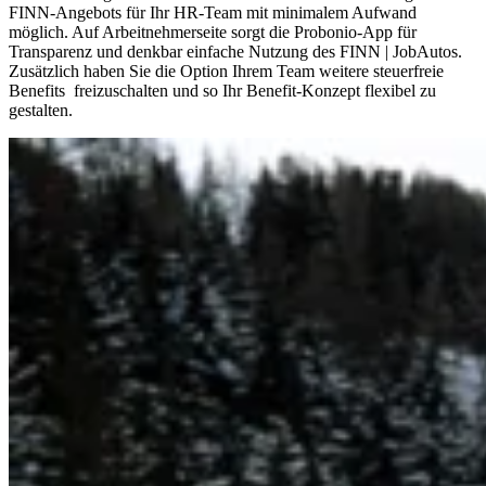
FINN-Angebots für Ihr HR-Team mit minimalem Aufwand
möglich. Auf Arbeitnehmerseite sorgt die Probonio-App für
Transparenz und denkbar einfache Nutzung des FINN | JobAutos.
Zusätzlich haben Sie die Option Ihrem Team weitere steuerfreie
Benefits freizuschalten und so Ihr Benefit-Konzept flexibel zu
gestalten.