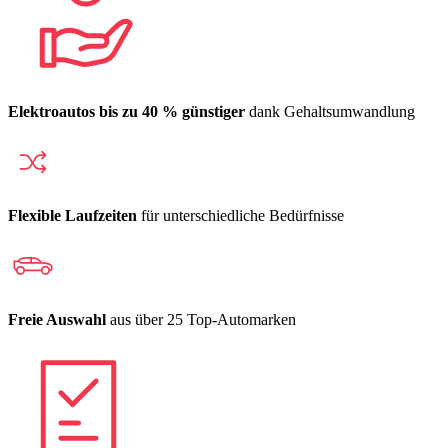
Elektroautos bis zu 40 % günstiger
dank Gehaltsumwandlung
Flexible Laufzeiten
für unterschiedliche Bedürfnisse
Freie Auswahl
aus über 25 Top-Automarken