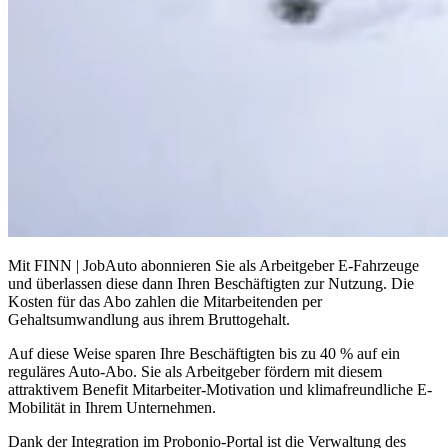
Mit FINN | JobAuto abonnieren Sie als Arbeitgeber E-Fahrzeuge
und überlassen diese dann Ihren Beschäftigten zur Nutzung. Die
Kosten für das Abo zahlen die Mitarbeitenden per
Gehaltsumwandlung aus ihrem Bruttogehalt.
Auf diese Weise sparen Ihre Beschäftigten bis zu 40 % auf ein
reguläres Auto-Abo. Sie als Arbeitgeber fördern mit diesem
attraktivem Benefit Mitarbeiter-Motivation und klimafreundliche E-
Mobilität in Ihrem Unternehmen.
Dank der Integration im Probonio-Portal ist die Verwaltung des