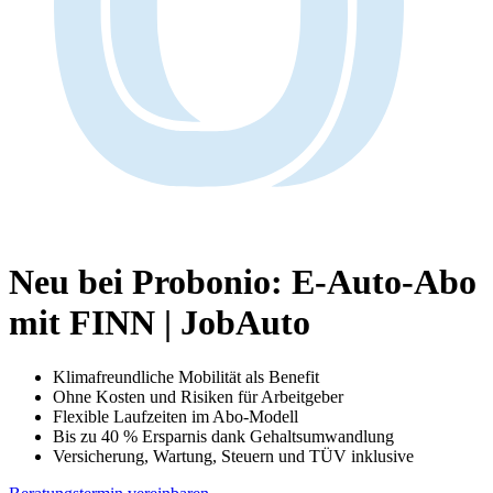
Neu bei Probonio:
E-Auto-Abo
mit FINN | JobAuto
Klimafreundliche Mobilität als Benefit
Ohne Kosten und Risiken für Arbeitgeber
Flexible Laufzeiten im Abo-Modell
Bis zu 40 % Ersparnis dank Gehaltsumwandlung
Versicherung, Wartung, Steuern und TÜV inklusive