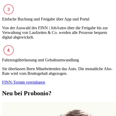
Einfache Buchung und Freigabe über App und Portal
Von der Auswahl des FINN | JobAutos über die Freigabe bis zur
Verwaltung von Laufzeiten & Co. werden alle Prozesse bequem
digital abgewickelt.
Fahrzeugüberlassung und Gehaltsumwandlung
Sie überlassen Ihren Mitarbeitenden das Auto. Die monatliche Abo-
Rate wird vom Bruttogehalt abgezogen.
FINN-Termin vereinbaren
Neu bei Probonio?