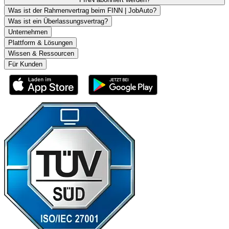
Was ist der Rahmenvertrag beim FINN | JobAuto?
Was ist ein Überlassungsvertrag?
Unternehmen
Plattform & Lösungen
Wissen & Ressourcen
Für Kunden