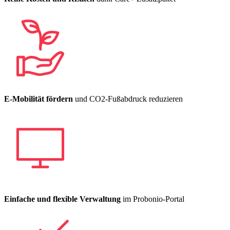
E-Mobilität fördern
und CO2-Fußabdruck reduzieren
Einfache und flexible Verwaltung
im Probonio-Portal