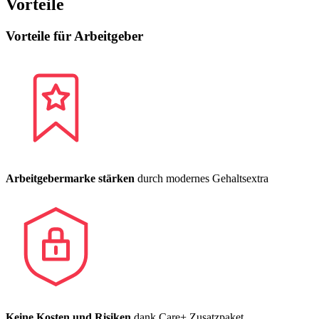
Vorteile
Vorteile für Arbeitgeber
Arbeitgebermarke stärken
durch modernes Gehaltsextra
Keine Kosten und Risiken
dank Care+ Zusatzpaket