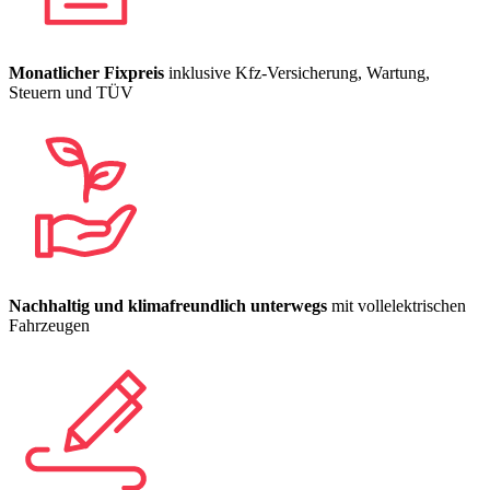
Monatlicher Fixpreis
inklusive Kfz-Versicherung, Wartung,
Steuern und TÜV
Nachhaltig und klimafreundlich unterwegs
mit vollelektrischen
Fahrzeugen