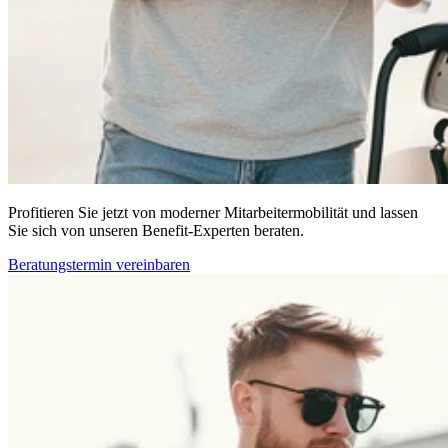
Profitieren Sie jetzt von moderner Mitarbeitermobilität und lassen
Sie sich von unseren Benefit-Experten beraten.
Beratungstermin vereinbaren