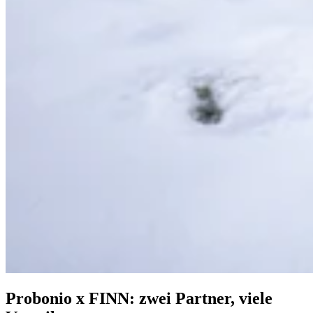
Probonio x FINN:
zwei Partner, viele