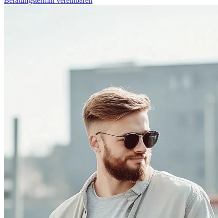
Beratungstermin vereinbaren