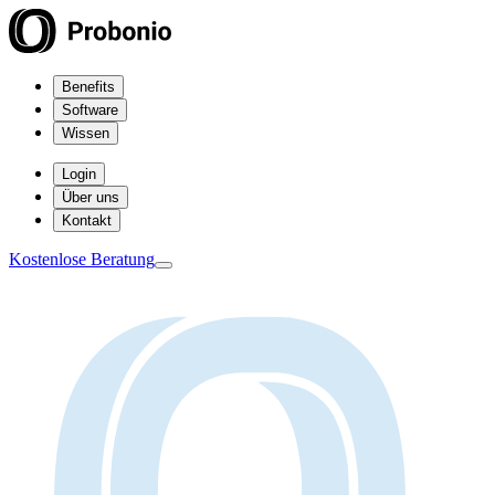
Benefits
Software
Wissen
Login
Über uns
Kontakt
Kostenlose Beratung