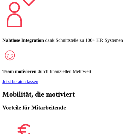
Nahtlose Integration
dank Schnittstelle zu 100+ HR-Systemen
Team motivieren
durch finanziellen Mehrwert
Jetzt beraten lassen
Mobilität, die motiviert
Vorteile für Mitarbeitende