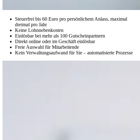
Steuerfrei bis 60 Euro pro persönlichem Anlass, maximal
dreimal pro Jahr
Keine Lohnnebenkosten
Einlösbar bei mehr als 100 Gutscheinpartnern
Direkt online oder im Geschäft einlösbar
Freie Auswahl für Mitarbeitende
Kein Verwaltungsaufwand für Sie – automatisierte Prozesse