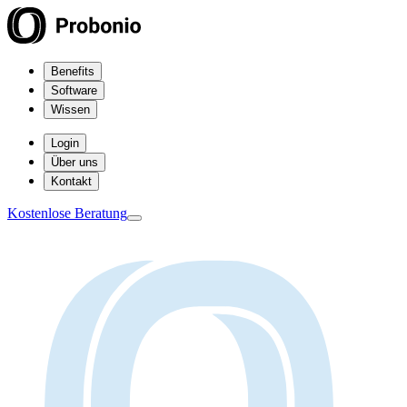
Benefits
Software
Wissen
Login
Über uns
Kontakt
Kostenlose Beratung