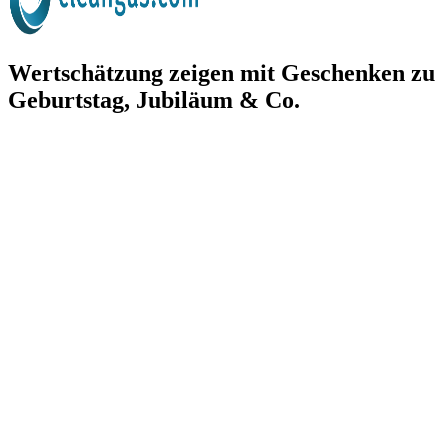
Wertschätzung zeigen mit Geschenken zu
Geburtstag, Jubiläum & Co.