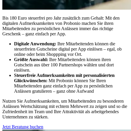
Bis 180 Euro steuerfrei pro Jahr zusätzlich zum Gehalt: Mit den
digitalen Aufmerksamkeiten von Probonio machen Sie ihren
Mitarbeitenden zu persönlichen Anlässen immer das richtige
Geschenk – ganz einfach per App.
Digitale Anwendung:
Ihre Mitarbeitenden können die
steuerfreien Gutscheine digital per App einlösen – egal, ob
online oder beim Shoppping vor Ort.
Größte Auswahl:
Ihre Mitarbeitenden können ihren
Gutschein aus über 100 Partnershops wählen und dort
einlösen.
Steuerfreie Aufmerksamkeiten mit personalisierten
Glückwünschen:
Mit Probonio können Sie Ihren
Mitarbeitenden ganz einfach per App zu persönlichen
Anlässen gratulieren – ganz ohne Aufwand
Nutzen Sie Aufmerksamkeiten, um Mitarbeitenden zu besonderen
Anlässen Wertschätzung mit echtem Mehrwert zu zeigen und so die
Zufriedenheit im Team und Ihre Attraktivität als arbeitgebendes
Unternehmen zu stärken.
Jetzt Beratung buchen