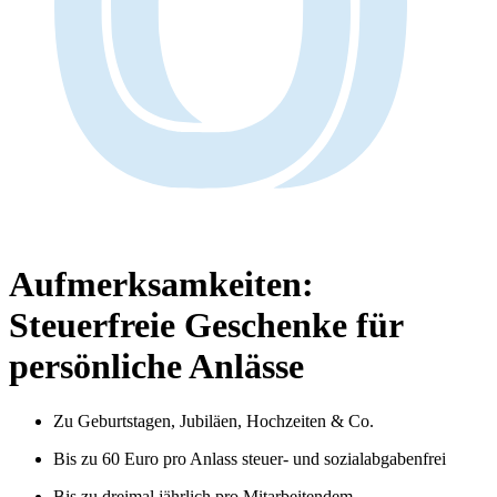
Aufmerksamkeiten:
Steuerfreie Geschenke für
persönliche Anlässe
Zu Geburtstagen, Jubiläen, Hochzeiten & Co.
Bis zu 60 Euro pro Anlass steuer- und sozialabgabenfrei
Bis zu dreimal jährlich pro Mitarbeitendem