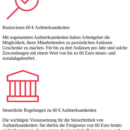
Basiswissen 60 € Aufmerksamkeiten
Mit sogenannten Aufmerksamkeiten haben Arbeitgeber die
Möglichkeit, ihren Mitarbeitenden zu persönlichen Anlässen
Geschenke zu machen. Für bis zu drei Anlässen pro Jahr sind solche
Zuwendungen mit einem Wert von bis zu 60 Euro steuer- und
sozialabgabenfrei.
Steuerliche Regelungen zu 60 € Aufmerksamkeiten
Die wichtigste Voraussetzung für die Steuerfreiheit von
Aufmerksamkeiten: Sie dürfen die Freigrenze von 60 Euro brutto