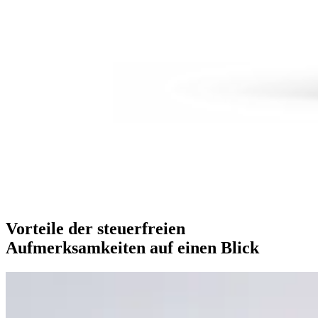
Vorteile
der steuerfreien
Aufmerksamkeiten auf einen Blick