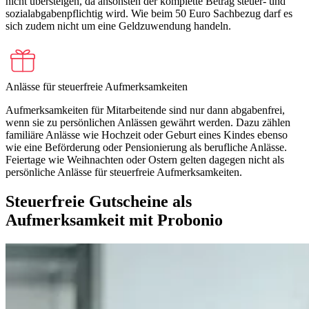
nicht übersteigen, da ansonsten der komplette Betrag steuer- und
sozialabgabenpflichtig wird. Wie beim 50 Euro Sachbezug darf es
sich zudem nicht um eine Geldzuwendung handeln.
Anlässe für steuerfreie Aufmerksamkeiten
Aufmerksamkeiten für Mitarbeitende sind nur dann abgabenfrei,
wenn sie zu persönlichen Anlässen gewährt werden. Dazu zählen
familiäre Anlässe wie Hochzeit oder Geburt eines Kindes ebenso
wie eine Beförderung oder Pensionierung als berufliche Anlässe.
Feiertage wie Weihnachten oder Ostern gelten dagegen nicht als
persönliche Anlässe für steuerfreie Aufmerksamkeiten.
Steuerfreie Gutscheine
als
Aufmerksamkeit mit Probonio