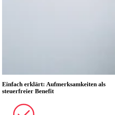
Einfach erklärt:
Aufmerksamkeiten als
steuerfreier Benefit