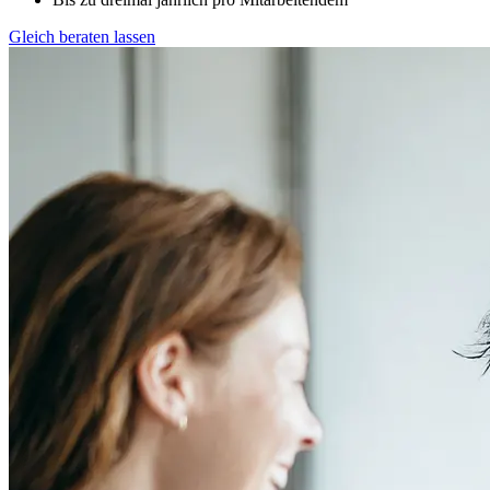
Gleich beraten lassen