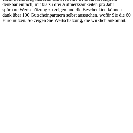
denkbar einfach, mit bis zu drei Aufmerksamkeiten pro Jahr
spürbare Wertschätzung zu zeigen und die Beschenkten können
dank über 100 Gutscheinpartnern selbst aussuchen, wofür Sie die 60
Euro nutzen. So zeigen Sie Wertschätzung, die wirklich ankommt.