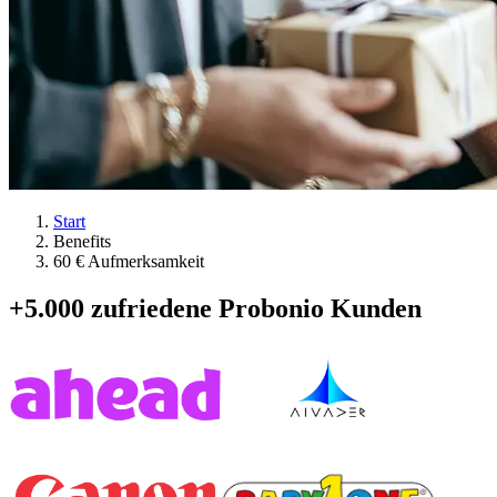
Start
Benefits
60 € Aufmerksamkeit
+5.000 zufriedene Probonio Kunden