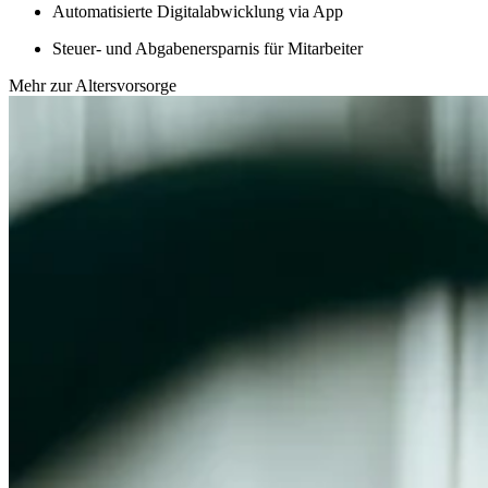
Automatisierte Digitalabwicklung via App
Steuer- und Abgabenersparnis für Mitarbeiter
Mehr zur Altersvorsorge