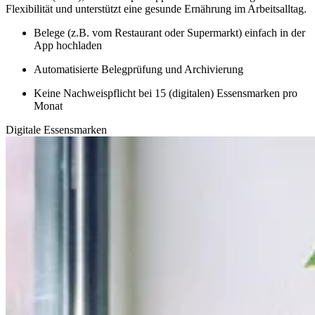
Flexibilität und unterstützt eine gesunde Ernährung im Arbeitsalltag.
Belege (z.B. vom Restaurant oder Supermarkt) einfach in der
App hochladen
Automatisierte Belegprüfung und Archivierung
Keine Nachweispflicht bei 15 (digitalen) Essensmarken pro
Monat
Digitale Essensmarken