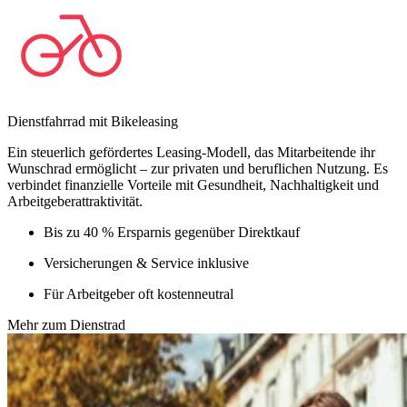
Dienstfahrrad mit Bikeleasing
Ein steuerlich gefördertes Leasing-Modell, das Mitarbeitende ihr
Wunschrad ermöglicht – zur privaten und beruflichen Nutzung. Es
verbindet finanzielle Vorteile mit Gesundheit, Nachhaltigkeit und
Arbeitgeberattraktivität.
Bis zu 40 % Ersparnis gegenüber Direktkauf
Versicherungen & Service inklusive
Für Arbeitgeber oft kostenneutral
Mehr zum Dienstrad