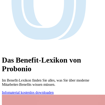
Das
Benefit-Lexikon
von
Probonio
Im Benefit-Lexikon finden Sie alles, was Sie über moderne
Mitarbeiter-Benefits wissen müssen.
Infomaterial kostenlos downloaden