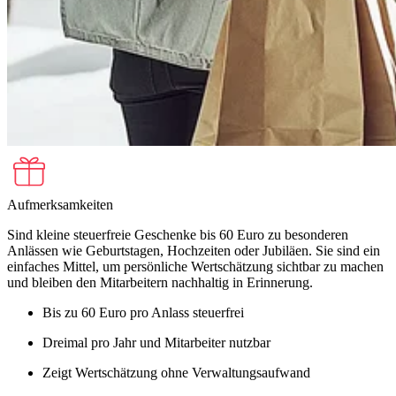
Aufmerksamkeiten
Sind kleine steuerfreie Geschenke bis 60 Euro zu besonderen
Anlässen wie Geburtstagen, Hochzeiten oder Jubiläen. Sie sind ein
einfaches Mittel, um persönliche Wertschätzung sichtbar zu machen
und bleiben den Mitarbeitern nachhaltig in Erinnerung.
Bis zu 60 Euro pro Anlass steuerfrei
Dreimal pro Jahr und Mitarbeiter nutzbar
Zeigt Wertschätzung ohne Verwaltungsaufwand