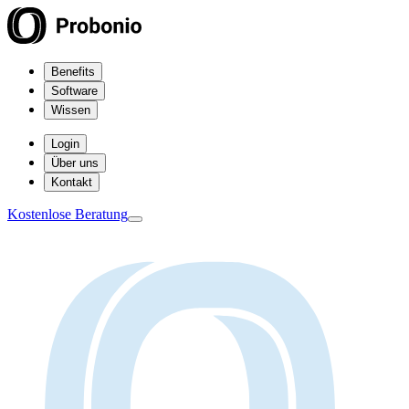
Benefits
Software
Wissen
Login
Über uns
Kontakt
Kostenlose Beratung