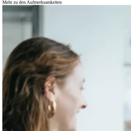
Mehr zu den Aufmerksamkeiten