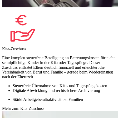
Kita-Zuschuss
Eine komplett steuerfreie Beteiligung an Betreuungskosten für nicht
schulpflichtige Kinder in der Kita oder Tagespflege. Dieser
Zuschuss entlastet Eltern deutlich finanziell und erleichtert die
Vereinbarkeit von Beruf und Familie – gerade beim Wiedereinstieg
nach der Elternzeit.
Steuerfreie Übernahme von Kita- und Tagespflegekosten
Digitale Abwicklung und rechtssichere Archivierung
Stärkt Arbeitgeberattraktivität bei Familien
Mehr zum Kita-Zuschuss