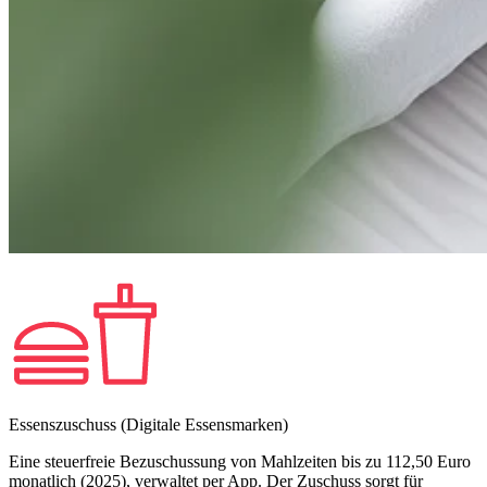
Essenszuschuss (Digitale Essensmarken)
Eine steuerfreie Bezuschussung von Mahlzeiten bis zu 112,50 Euro
monatlich (2025), verwaltet per App. Der Zuschuss sorgt für