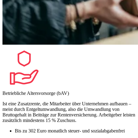
Betriebliche Altersvorsorge (bAV)
Ist eine Zusatzrente, die Mitarbeiter über Unternehmen aufbauen –
meist durch Entgeltumwandlung, also die Umwandlung von
Bruttogehalt in Beiträge zur Rentenversicherung. Arbeitgeber leisten
zusätzlich mindestens 15 % Zuschuss.
Bis zu 302 Euro monatlich steuer- und sozialabgabenfrei