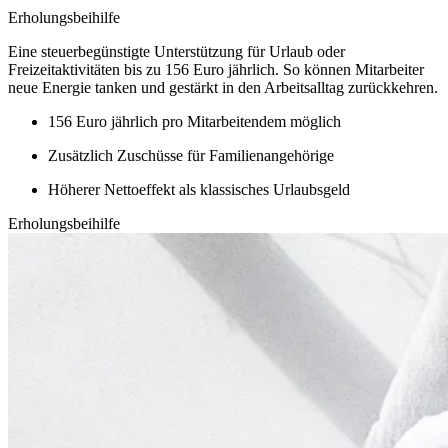
Erholungsbeihilfe
Eine steuerbegünstigte Unterstützung für Urlaub oder
Freizeitaktivitäten bis zu 156 Euro jährlich. So können Mitarbeiter
neue Energie tanken und gestärkt in den Arbeitsalltag zurückkehren.
156 Euro jährlich pro Mitarbeitendem möglich
Zusätzlich Zuschüsse für Familienangehörige
Höherer Nettoeffekt als klassisches Urlaubsgeld
Erholungsbeihilfe