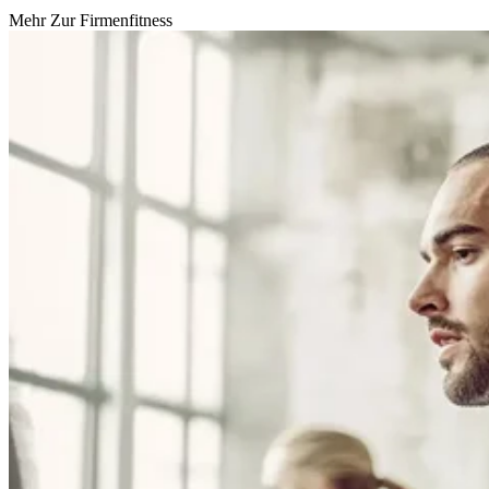
Mehr Zur Firmenfitness