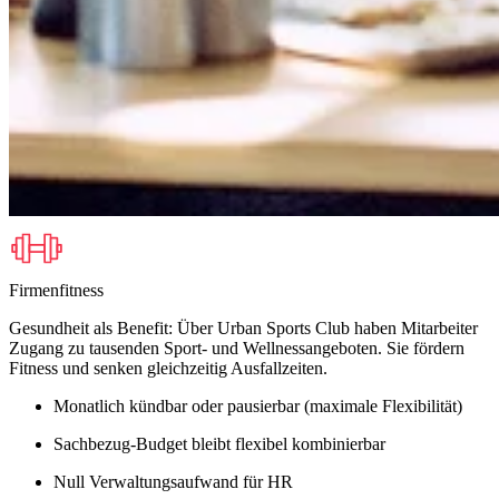
Firmenfitness
Gesundheit als Benefit: Über Urban Sports Club haben Mitarbeiter
Zugang zu tausenden Sport- und Wellnessangeboten. Sie fördern
Fitness und senken gleichzeitig Ausfallzeiten.
Monatlich kündbar oder pausierbar (maximale Flexibilität)
Sachbezug-Budget bleibt flexibel kombinierbar
Null Verwaltungsaufwand für HR