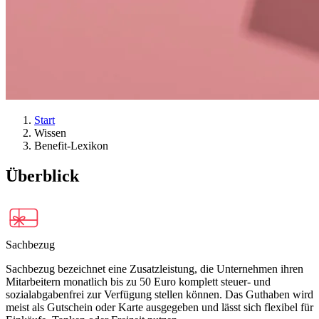
Start
Wissen
Benefit-Lexikon
Überblick
Sachbezug
Sachbezug bezeichnet eine Zusatzleistung, die Unternehmen ihren
Mitarbeitern monatlich bis zu 50 Euro komplett steuer- und
sozialabgabenfrei zur Verfügung stellen können. Das Guthaben wird
meist als Gutschein oder Karte ausgegeben und lässt sich flexibel für