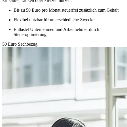
Einkäufe, Tanken oder Freizeit nutzen.
Bis zu 50 Euro pro Monat steuerfrei zusätzlich zum Gehalt
Flexibel nutzbar für unterschiedliche Zwecke
Entlastet Unternehmen und Arbeitnehmer durch
Steueroptimierung
50 Euro Sachbezug