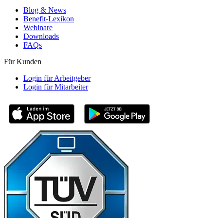
Blog & News
Benefit-Lexikon
Webinare
Downloads
FAQs
Für Kunden
Login für Arbeitgeber
Login für Mitarbeiter