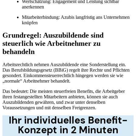
Wertschätzung: Engagement und Leistung sichtbar
anerkennen
Mitarbeiterbindung: Azubis langfristig ans Unternehmen
knüpfen
Grundregel: Auszubildende sind
steuerlich wie Arbeitnehmer zu
behandeln
Arbeitsrechtlich nehmen Auszubildende eine Sonderstellung ein.
Das Berufsbildungsgesetz (BBiG) regelt ihre Rechte und Pflichten
gesondert. Einkommensteuerrechtlich hingegen werden sie wie
„normale“ Arbeitnehmer behandelt.
Das bedeutet: Die meisten steuerfreien Benefits, die Arbeitgeber
ihren festangestellten Mitarbeitern anbieten, können sie auch
Auszubildenden gewähren, und zwar unter denselben
Voraussetzungen und mit denselben Freigrenzen.