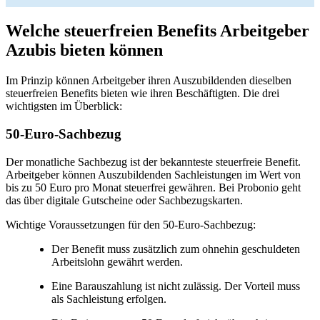
Welche steuerfreien Benefits Arbeitgeber
Azubis bieten können
Im Prinzip können Arbeitgeber ihren Auszubildenden dieselben
steuerfreien Benefits bieten wie ihren Beschäftigten. Die drei
wichtigsten im Überblick:
50-Euro-Sachbezug
Der monatliche Sachbezug ist der bekannteste steuerfreie Benefit.
Arbeitgeber können Auszubildenden Sachleistungen im Wert von
bis zu 50 Euro pro Monat steuerfrei gewähren. Bei Probonio geht
das über digitale Gutscheine oder Sachbezugskarten.
Wichtige Voraussetzungen für den 50-Euro-Sachbezug:
Der Benefit muss zusätzlich zum ohnehin geschuldeten
Arbeitslohn gewährt werden.
Eine Barauszahlung ist nicht zulässig. Der Vorteil muss
als Sachleistung erfolgen.