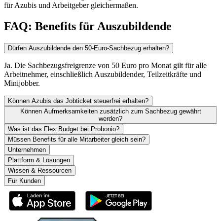
für Azubis und Arbeitgeber gleichermaßen.
FAQ: Benefits für Auszubildende
Dürfen Auszubildende den 50-Euro-Sachbezug erhalten?
Ja. Die Sachbezugsfreigrenze von 50 Euro pro Monat gilt für alle
Arbeitnehmer, einschließlich Auszubildender, Teilzeitkräfte und
Minijobber.
Können Azubis das Jobticket steuerfrei erhalten?
Können Aufmerksamkeiten zusätzlich zum Sachbezug gewährt
werden?
Was ist das Flex Budget bei Probonio?
Müssen Benefits für alle Mitarbeiter gleich sein?
Unternehmen
Plattform & Lösungen
Wissen & Ressourcen
Für Kunden