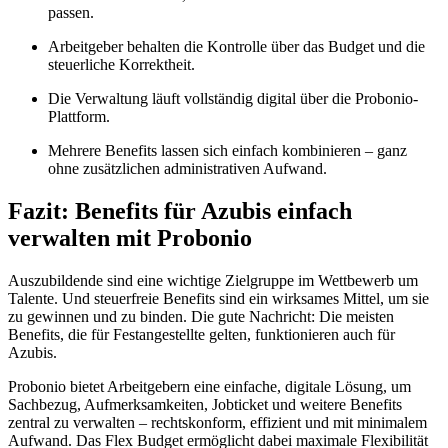
passen.
Arbeitgeber behalten die Kontrolle über das Budget und die
steuerliche Korrektheit.
Die Verwaltung läuft vollständig digital über die Probonio-
Plattform.
Mehrere Benefits lassen sich einfach kombinieren – ganz
ohne zusätzlichen administrativen Aufwand.
Fazit: Benefits für Azubis einfach
verwalten mit Probonio
Auszubildende sind eine wichtige Zielgruppe im Wettbewerb um
Talente. Und steuerfreie Benefits sind ein wirksames Mittel, um sie
zu gewinnen und zu binden. Die gute Nachricht: Die meisten
Benefits, die für Festangestellte gelten, funktionieren auch für
Azubis.
Probonio bietet Arbeitgebern eine einfache, digitale Lösung, um
Sachbezug, Aufmerksamkeiten, Jobticket und weitere Benefits
zentral zu verwalten – rechtskonform, effizient und mit minimalem
Aufwand. Das Flex Budget ermöglicht dabei maximale Flexibilität