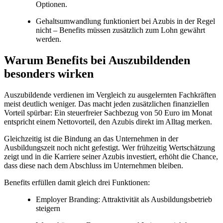
Optionen.
Gehaltsumwandlung funktioniert bei Azubis in der Regel
nicht – Benefits müssen zusätzlich zum Lohn gewährt
werden.
Warum Benefits bei Auszubildenden
besonders wirken
Auszubildende verdienen im Vergleich zu ausgelernten Fachkräften
meist deutlich weniger. Das macht jeden zusätzlichen finanziellen
Vorteil spürbar: Ein steuerfreier Sachbezug von 50 Euro im Monat
entspricht einem Nettovorteil, den Azubis direkt im Alltag merken.
Gleichzeitig ist die Bindung an das Unternehmen in der
Ausbildungszeit noch nicht gefestigt. Wer frühzeitig Wertschätzung
zeigt und in die Karriere seiner Azubis investiert, erhöht die Chance,
dass diese nach dem Abschluss im Unternehmen bleiben.
Benefits erfüllen damit gleich drei Funktionen:
Employer Branding: Attraktivität als Ausbildungsbetrieb
steigern