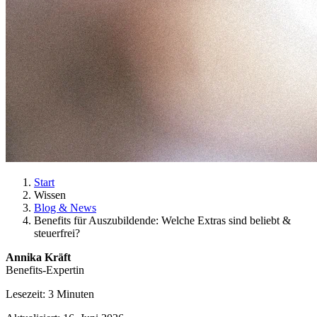
Start
Wissen
Blog & News
Benefits für Auszubildende: Welche Extras sind beliebt &
steuerfrei?
Annika Kräft
Benefits-Expertin
Lesezeit: 3 Minuten