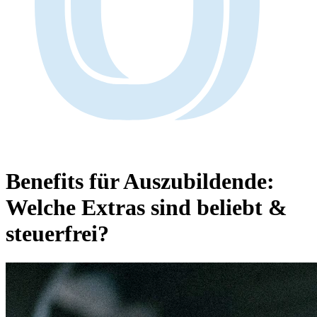
Benefits für Auszubildende:
Welche Extras sind beliebt &
steuerfrei?