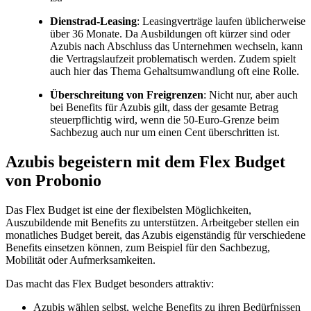
Dienstrad-Leasing
: Leasingverträge laufen üblicherweise
über 36 Monate. Da Ausbildungen oft kürzer sind oder
Azubis nach Abschluss das Unternehmen wechseln, kann
die Vertragslaufzeit problematisch werden. Zudem spielt
auch hier das Thema Gehaltsumwandlung oft eine Rolle.
Überschreitung von Freigrenzen
: Nicht nur, aber auch
bei Benefits für Azubis gilt, dass der gesamte Betrag
steuerpflichtig wird, wenn die 50-Euro-Grenze beim
Sachbezug auch nur um einen Cent überschritten ist.
Azubis begeistern mit dem Flex Budget
von Probonio
Das Flex Budget ist eine der flexibelsten Möglichkeiten,
Auszubildende mit Benefits zu unterstützen. Arbeitgeber stellen ein
monatliches Budget bereit, das Azubis eigenständig für verschiedene
Benefits einsetzen können, zum Beispiel für den Sachbezug,
Mobilität oder Aufmerksamkeiten.
Das macht das Flex Budget besonders attraktiv:
Azubis wählen selbst, welche Benefits zu ihren Bedürfnissen