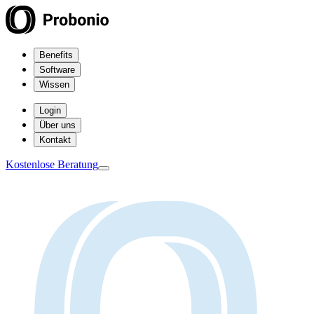
Benefits
Software
Wissen
Login
Über uns
Kontakt
Kostenlose Beratung