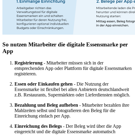
So nutzen Mitarbeiter die digitale Essensmarke per
App
Registrierung
- Mitarbeiter müssen sich in der
entsprechenden App oder Plattform für digitale Essensmarken
registrieren.
Essen oder Einkaufen gehen
- Die Nutzung der
Essensmarke ist flexibel bei allen Anbietern deutschlandweit
z.B. Restaurants, Supermärkten oder Lieferdiensten möglich.
Bezahlung und Beleg aufheben
- Mitarbeiter bezahlen ihre
Mahlzeiten selbst und fotografieren den Beleg für die
Einreichung einfach per App.
Einreichung des Belegs
- Der Beleg wird über die App
eingereicht und die digitale Essensmarke automatisch