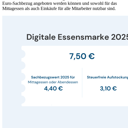
Euro-Sachbezug angeboten werden können und sowohl für das
Mittagessen als auch Einkäufe für alle Mitarbeiter nutzbar sind.