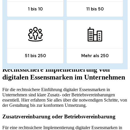
Rechtssichere Implementierung von
digitalen Essensmarken im Unternehmen
Für die rechtssichere Einführung digitaler Essensmarken in
Unternehmen sind klare Zusatz- oder Betriebsvereinbarungen
essentiell. Hier erfahren Sie alles über die notwendigen Schritte, von
der Gestaltung bis zur konformen Umsetzung.
Zusatzvereinbarung oder Betriebsvereinbarung
Für eine rechtssichere Implementierung digitaler Essensmarken in