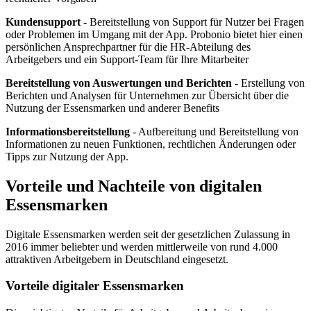
Kundensupport
- Bereitstellung von Support für Nutzer bei Fragen
oder Problemen im Umgang mit der App. Probonio bietet hier einen
persönlichen Ansprechpartner für die HR-Abteilung des
Arbeitgebers und ein Support-Team für Ihre Mitarbeiter
Bereitstellung von Auswertungen und Berichten
- Erstellung von
Berichten und Analysen für Unternehmen zur Übersicht über die
Nutzung der Essensmarken und anderer Benefits
Informationsbereitstellung
- Aufbereitung und Bereitstellung von
Informationen zu neuen Funktionen, rechtlichen Änderungen oder
Tipps zur Nutzung der App.
Vorteile und Nachteile von digitalen
Essensmarken
Digitale Essensmarken werden seit der gesetzlichen Zulassung in
2016 immer beliebter und werden mittlerweile von rund 4.000
attraktiven Arbeitgebern in Deutschland eingesetzt.
Vorteile digitaler Essensmarken