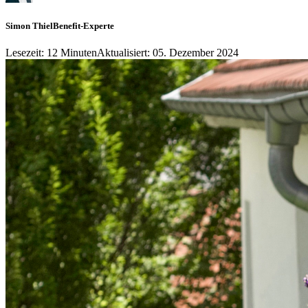
Simon Thiel
Benefit-Experte
Lesezeit: 12 Minuten
Aktualisiert: 05. Dezember 2024