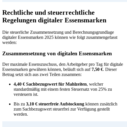
Rechtliche und steuerrechtliche
Regelungen digitaler Essensmarken
Die steuerliche Zusammensetzung und Berechnungsgrundlage
digitaler Essensmarken 2025 können wie folgt zusammengefasst
werden:
Zusammensetzung von digitalen Essensmarken
Der maximale Essenszuschuss, den Arbeitgeber pro Tag für digitale
Essensmarken gewähren können, beläuft sich auf
7,50 €
. Dieser
Betrag setzt sich aus zwei Teilen zusammen:
4,40 € Sachbezugswert für Mahlzeiten
, welcher
standardmäßig mit einem festen Steuersatz von 25% zu
versteuern ist.
Bis zu
3,10 €
steuerfreie Aufstockung
können zusätzlich
zum Sachbezugswert steuerfrei zur Verfügung gestellt
werden.