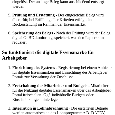
eingelöst. Der analoge Beleg kann anschließend entsorgt
werden.
Prüfung und Erstattung
- Der eingereichte Beleg wird
überprüft; bei Erfüllung aller Kriterien erfolgt eine
Rückerstattung im Rahmen der Essensmarke.
Speicherung des Belegs
- Nach der Prüfung wird der Beleg
digital GoBD-konform gespeichert, was den Papierkram
reduziert.
So funktioniert die digitale Essensmarke für
Arbeitgeber
Einrichtung des Systems
- Registrierung bei einem Anbieter
für digitale Essensmarken und Einrichtung des Arbeitgeber-
Portals zur Verwaltung der Zuschüsse.
Freischaltung der Mitarbeiter und Budgets
- Mitarbeiter
für die Nutzung digitaler Essensmarken über das Arbeitgeber-
Portal freischalten. Ggf. individuelle Budgets oder
Einschränkungen hinterlegen.
Integration in Lohnabrechnung
- Die erstatteten Beträge
werden automatisch an das Lohnprogramm z.B. DATEV,