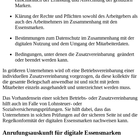
Marken.
Klärung der Rechte und Pflichten sowohl des Arbeitgebers als
auch des Arbeitnehmers im Zusammenhang mit den
Essensmarken.
Bestimmungen zum Datenschutz im Zusammenhang mit der
digitalen Nutzung und dem Umgang der Mitarbeiterdaten.
Bedingungen, unter denen die Zusatzvereinbarung geändert
oder beendet werden kann.
In größeren Unternehmen wird oft eine Betriebsvereinbarung einer
individuellen Zusatzvereinbarung vorgezogen, da diese kollektiv für
die gesamte Belegschaft anwendbar ist und nicht mit jedem
Mitarbeiter einzeln ausgehandelt und unterzeichnet werden muss.
Das Vorhandensein einer solchen Betriebs- oder Zusatzvereinbarung
hilft auch im Falle von Lohnsteuer- oder
Sozialversicherungsprüfungen. Sie hilft dabei, dass das
Unternehmen in solchen Prüfungen auf der sicheren Seite ist und die
Regelkonformität der digitalen Essensmarken nachweisen kann.
Anrufungsauskunft für digitale Essensmarken