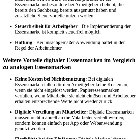
Essensmarke insbesondere bei Arbeitgebern beliebt, die
bereits den Sachbezug bereits ausgenutzt haben und
zusätzliche Steuervorteile nutzen wollen.
Steuerfreiheit für Arbeitgeber
- Die Implementierung der
Essensmarke ist komplett steuerfrei möglich
Haftung
- Bei unsachgemäßer Anwendung haftet in der
Regel der Arbeitnehmer.
Weitere Vorteile digitaler Esssenmarken im Vergleich
zu analogen Essensmarken
Keine Kosten bei Nichtbenutzung:
Bei digitalen
Essensmarken fallen für den Arbeitgeber keine Kosten an,
wenn sie nicht eingelöst werden. Papieressensmarken
verfallen, wenn Mitarbeiter sie nicht einlösen und Arbeitgeber
erhalten entsprechende Werte nicht wieder zurück
Digitale Verteilung an Mitarbeiter:
Digitale Essensmarken
müssen nicht manuell an die Mitarbeiter verteilt werden,
sondern können einfach per App oder Webanwendung
genutzt werden.