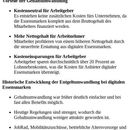
Vorteile der Gehaltsumwandlung
Kostenneutral für Arbeitgeber
Es entstehen keine zusätzlichen Kosten fürs Unternehmen, da
die Essensmarken komplett aus dem Bruttogehalt des
Mitarbeiters finanziert werden.
Mehr Nettogehalt für Arbeitnehmer
Mitarbeiter profitieren von einem höheren Nettogehalt durch
die steuerfreie Erstattung aus digitalen Essensmarken.
Kosteneinsparungen für Arbeitgeber
Arbeitgeber sparen durchschnittlich über 20 Prozent an
Lohnnebenkosten, was die Kosten für Anbieter digitaler
Essensmarken übersteigt.
Historische Entwicklung der Entgeltumwandlung bei digitalen
Essensmarken
Gehaltsumwandlung war früher deutlich einfacher und bei
fast allen Benefits möglich.
Heutige Regelungen sind strenger, wodurch die
Gehaltsumwandlung weniger attraktiv geworden ist.
JobRad, Mobilitätszuschüsse, betriebliche Altersvorsorge und