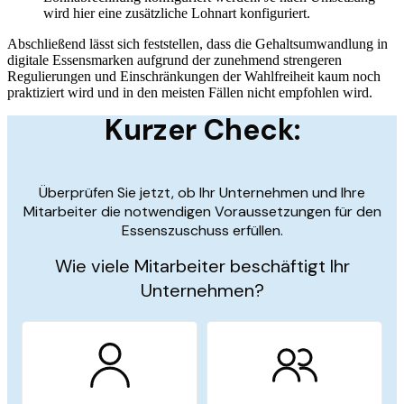
wird hier eine zusätzliche Lohnart konfiguriert.
Abschließend lässt sich feststellen, dass die Gehaltsumwandlung in
digitale Essensmarken aufgrund der zunehmend strengeren
Regulierungen und Einschränkungen der Wahlfreiheit kaum noch
praktiziert wird und in den meisten Fällen nicht empfohlen wird.