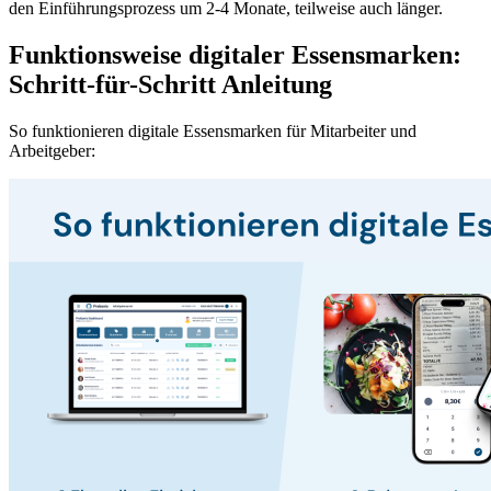
den Einführungsprozess um 2-4 Monate, teilweise auch länger.
Funktionsweise digitaler Essensmarken:
Schritt-für-Schritt Anleitung
So funktionieren digitale Essensmarken für Mitarbeiter und
Arbeitgeber: