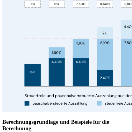
Berechnungsgrundlage und Beispiele für die
Berechnung