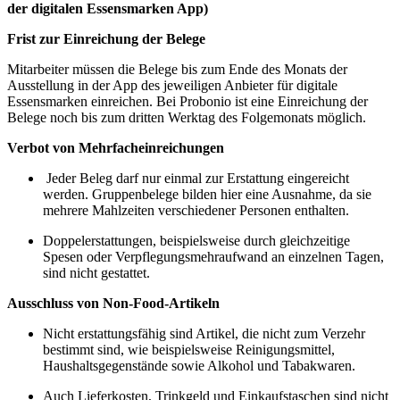
der digitalen Essensmarken App)
Frist zur Einreichung der Belege
Mitarbeiter müssen die Belege bis zum Ende des Monats der
Ausstellung in der App des jeweiligen Anbieter für digitale
Essensmarken einreichen. Bei Probonio ist eine Einreichung der
Belege noch bis zum dritten Werktag des Folgemonats möglich.
Verbot von Mehrfacheinreichungen
Jeder Beleg darf nur einmal zur Erstattung eingereicht
werden. Gruppenbelege bilden hier eine Ausnahme, da sie
mehrere Mahlzeiten verschiedener Personen enthalten.
Doppelerstattungen, beispielsweise durch gleichzeitige
Spesen oder Verpflegungsmehraufwand an einzelnen Tagen,
sind nicht gestattet.
Ausschluss von Non-Food-Artikeln
Nicht erstattungsfähig sind Artikel, die nicht zum Verzehr
bestimmt sind, wie beispielsweise Reinigungsmittel,
Haushaltsgegenstände sowie Alkohol und Tabakwaren.
Auch Lieferkosten, Trinkgeld und Einkaufstaschen sind nicht