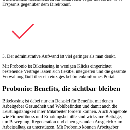
Ersparnis gegenüber dem Direktkauf.
3. Der administrative Aufwand ist viel geringer als man denkt.
Mit Probonio ist Bikeleasing in wenigen Klicks eingerichtet,
bestehende Verträge lassen sich flexibel integrieren und die gesamte
Verwaltung läuft über ein einziges behördenkonformes Portal.
Probonio: Benefits, die sichtbar bleiben
Bikeleasing ist dabei nur ein Beispiel für Benefits, mit denen
Arbeitgeber Gesundheit und Wohlbefinden und damit auch die
Leistungsfähigkeit ihrer Mitarbeiter fördern können. Auch Angebote
wie Firmenfitness und Erholungsbeihilfe sind wirksame Beiträge,
um Bewegung, Regeneration und einen gesunden Ausgleich zum
Arbeitsalltag zu unterstützen. Mit Probonio können Arbeitgeber