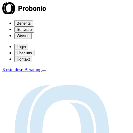
Benefits
Software
Wissen
Login
Über uns
Kontakt
Kostenlose Beratung