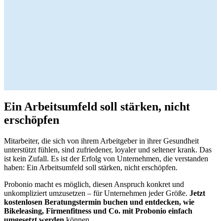
Ein Arbeitsumfeld soll stärken, nicht
erschöpfen
Mitarbeiter, die sich von ihrem Arbeitgeber in ihrer Gesundheit
unterstützt fühlen, sind zufriedener, loyaler und seltener krank. Das
ist kein Zufall. Es ist der Erfolg von Unternehmen, die verstanden
haben: Ein Arbeitsumfeld soll stärken, nicht erschöpfen.
Probonio macht es möglich, diesen Anspruch konkret und
unkompliziert umzusetzen – für Unternehmen jeder Größe.
Jetzt
kostenlosen Beratungstermin buchen und entdecken, wie
Bikeleasing, Firmenfitness und Co. mit Probonio einfach
umgesetzt werden
können
.