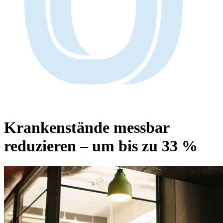
Krankenstände messbar
reduzieren
– um bis zu 33 %