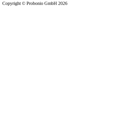
Copyright © Probonio GmbH 2026