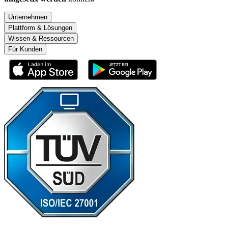
Unternehmen
Plattform & Lösungen
Wissen & Ressourcen
Für Kunden