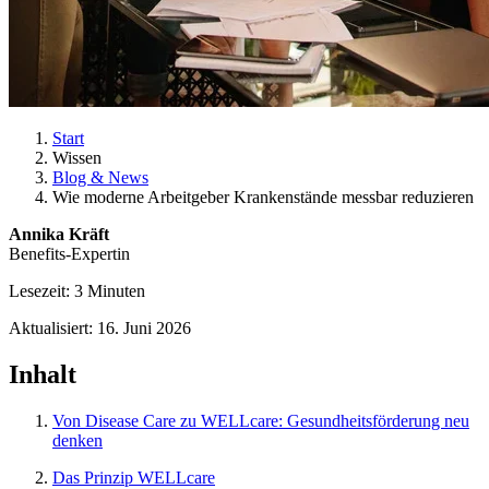
Start
Wissen
Blog & News
Wie moderne Arbeitgeber Krankenstände messbar reduzieren
Annika Kräft
Benefits-Expertin
Lesezeit: 3 Minuten
Aktualisiert: 16. Juni 2026
Inhalt
Von Disease Care zu WELLcare: Gesundheitsförderung neu
denken
Das Prinzip WELLcare