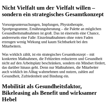
Nicht Vielfalt um der Vielfalt willen –
sondern ein strategisches Gesamtkonzept
Vorsorgeuntersuchungen, Impfungen, Physiotherapie,
Sportprogramme, Ernährungsberatung – die Palette an möglichen
Gesundheitsmaßnahmen ist groß. Das ist einerseits eine Chance,
andererseits eine Falle: Einzelmaßnahmen ohne roten Faden
erzeugen wenig Wirkung und kaum Sichtbarkeit bei den
Mitarbeitern.
Was wirklich zählt, ist ein strategisches Gesamtkonzept – mit
konkreten Maßnahmen, die Fehlzeiten reduzieren und Gesundheit
nicht auf den Arbeitsplatz beschränken, sondern ein Mindset fördert,
das darüber hinaus geht. Denn nur Maßnahmen, die Mitarbeiter
auch wirklich im Alltag wahrnehmen und nutzen, zahlen auf
Gesundheit, Zufriedenheit und Bindung ein.
Mobilität als Gesundheitsfaktor,
Bikeleasing als Benefit und wirksamer
Hebel