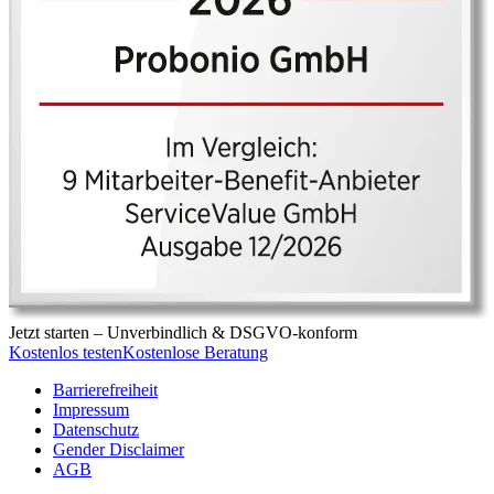
Jetzt starten –
Unverbindlich & DSGVO-konform
Kostenlos testen
Kostenlose Beratung
Barrierefreiheit
Impressum
Datenschutz
Gender Disclaimer
AGB