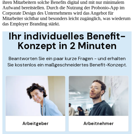
ihren Mitarbeitern solche Benefits digital und mit nur minimalem
Aufwand bereitstellen. Durch die Nutzung der Probonio-App im
Corporate Design des Unternehmens wird das Angebot für
Mitarbeiter sichtbar und besonders leicht zugänglich, was wiederum
das Employer Branding stärkt.