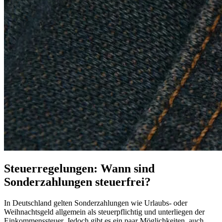
Steuerregelungen: Wann sind
Sonderzahlungen steuerfrei?
In Deutschland gelten Sonderzahlungen wie Urlaubs- oder
Weihnachtsgeld allgemein als steuerpflichtig und unterliegen der
Einkommenssteuer. Jedoch gibt es ein paar Möglichkeiten, auch