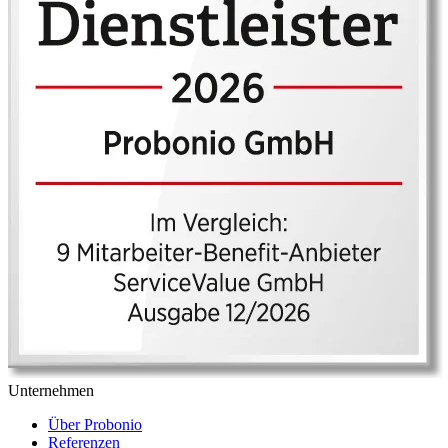
Unternehmen
Über Probonio
Referenzen