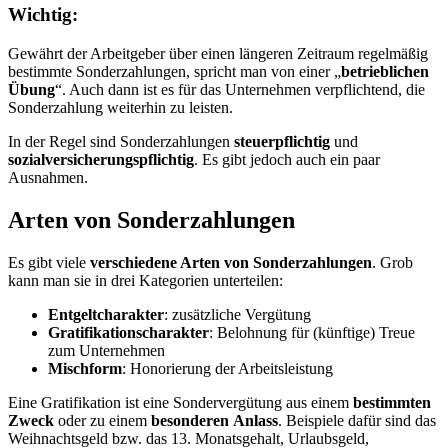
Wichtig:
Gewährt der Arbeitgeber über einen längeren Zeitraum regelmäßig
bestimmte Sonderzahlungen, spricht man von einer „
betrieblichen
Übung
“. Auch dann ist es für das Unternehmen verpflichtend, die
Sonderzahlung weiterhin zu leisten.
In der Regel sind Sonderzahlungen
steuerpflichtig
und
sozialversicherungspflichtig
. Es gibt jedoch auch ein paar
Ausnahmen.
Arten von Sonderzahlungen
Es gibt viele
verschiedene Arten von Sonderzahlungen
. Grob
kann man sie in drei Kategorien unterteilen:
Entgeltcharakter
: zusätzliche Vergütung
Gratifikationscharakter
: Belohnung für (künftige) Treue
zum Unternehmen
Mischform
: Honorierung der Arbeitsleistung
Eine Gratifikation ist eine Sondervergütung aus einem
bestimmten
Zweck
oder zu einem
besonderen
Anlass
. Beispiele dafür sind das
Weihnachtsgeld bzw. das 13. Monatsgehalt, Urlaubsgeld,