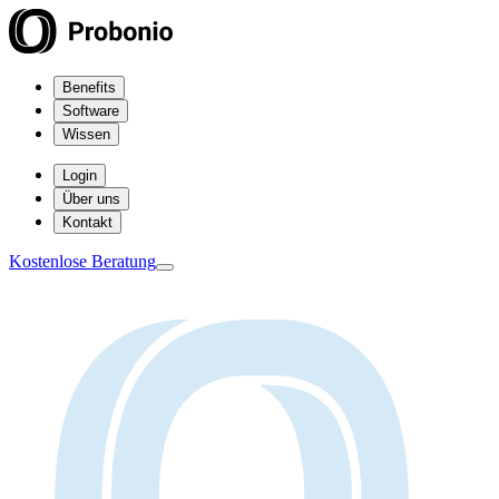
Benefits
Software
Wissen
Login
Über uns
Kontakt
Kostenlose Beratung