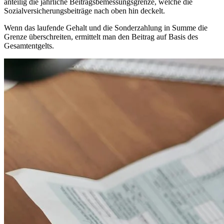
anteilig die jährliche Beitragsbemessungsgrenze, welche die
Sozialversicherungsbeiträge nach oben hin deckelt.
Wenn das laufende Gehalt und die Sonderzahlung in Summe die
Grenze überschreiten, ermittelt man den Beitrag auf Basis des
Gesamtentgelts.