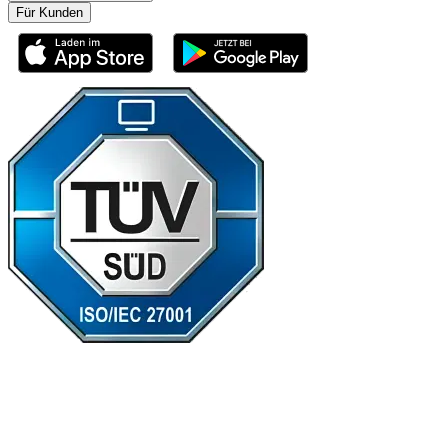
Für Kunden