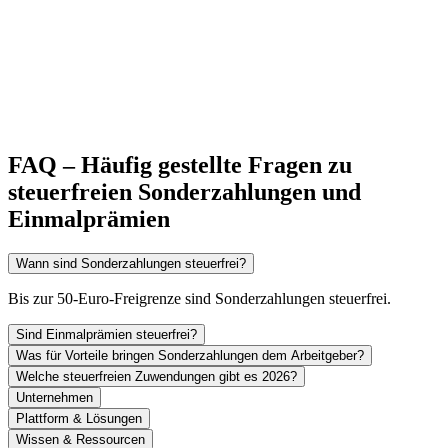
FAQ – Häufig gestellte Fragen zu
steuerfreien Sonderzahlungen und
Einmalprämien
Wann sind Sonderzahlungen steuerfrei?
Bis zur 50-Euro-Freigrenze sind Sonderzahlungen steuerfrei.
Sind Einmalprämien steuerfrei?
Was für Vorteile bringen Sonderzahlungen dem Arbeitgeber?
Welche steuerfreien Zuwendungen gibt es 2026?
Unternehmen
Plattform & Lösungen
Wissen & Ressourcen