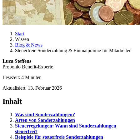
Start
Wissen
Blog & News
Steuerfreie Sonderzahlung & Einmalprämie für Mitarbeiter
Luca Steffens
Probonio Benefit-Experte
Lesezeit: 4 Minuten
Aktualisiert: 13. Februar 2026
Inhalt
Was sind Sonderzahlungen?
Arten von Sonderzahlungen
Steuerregelungen: Wann sind Sonderzahlungen
steuerfrei?
Beispiele für steuerfreie Sonderzahlungen