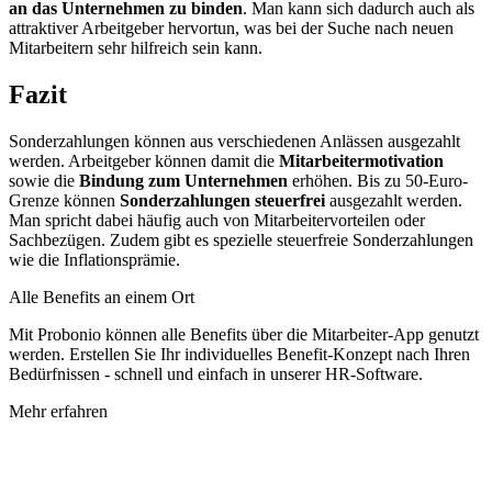
an das Unternehmen zu binden
. Man kann sich dadurch auch als
attraktiver Arbeitgeber hervortun, was bei der Suche nach neuen
Mitarbeitern sehr hilfreich sein kann.
Fazit
Sonderzahlungen können aus verschiedenen Anlässen ausgezahlt
werden. Arbeitgeber können damit die
Mitarbeitermotivation
sowie die
Bindung zum Unternehmen
erhöhen. Bis zu 50-Euro-
Grenze können
Sonderzahlungen steuerfrei
ausgezahlt werden.
Man spricht dabei häufig auch von Mitarbeitervorteilen oder
Sachbezügen. Zudem gibt es spezielle steuerfreie Sonderzahlungen
wie die Inflationsprämie.
Alle Benefits an einem Ort
Mit Probonio können alle Benefits über die Mitarbeiter-App genutzt
werden. Erstellen Sie Ihr individuelles Benefit-Konzept nach Ihren
Bedürfnissen - schnell und einfach in unserer HR-Software.
Mehr erfahren