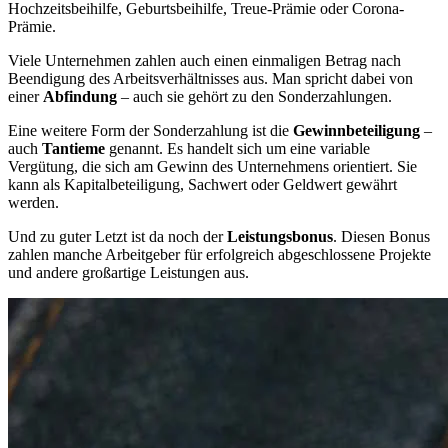
Hochzeitsbeihilfe, Geburtsbeihilfe, Treue-Prämie oder Corona-
Prämie.
Viele Unternehmen zahlen auch einen einmaligen Betrag nach
Beendigung des Arbeitsverhältnisses aus. Man spricht dabei von
einer
Abfindung
– auch sie gehört zu den Sonderzahlungen.
Eine weitere Form der Sonderzahlung ist die
Gewinnbeteiligung
–
auch
Tantieme
genannt. Es handelt sich um eine variable
Vergütung, die sich am Gewinn des Unternehmens orientiert. Sie
kann als Kapitalbeteiligung, Sachwert oder Geldwert gewährt
werden.
Und zu guter Letzt ist da noch der
Leistungsbonus
. Diesen Bonus
zahlen manche Arbeitgeber für erfolgreich abgeschlossene Projekte
und andere großartige Leistungen aus.