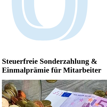
Steuerfreie Sonderzahlung &
Einmalprämie für Mitarbeiter