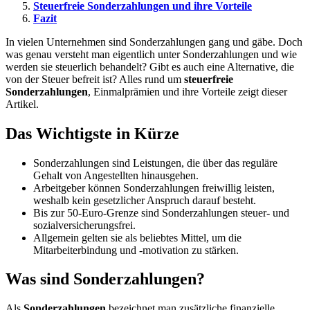
Steuerfreie Sonderzahlungen und ihre Vorteile
Fazit
In vielen Unternehmen sind Sonderzahlungen gang und gäbe. Doch
was genau versteht man eigentlich unter Sonderzahlungen und wie
werden sie steuerlich behandelt? Gibt es auch eine Alternative, die
von der Steuer befreit ist? Alles rund um
steuerfreie
Sonderzahlungen
, Einmalprämien und ihre Vorteile zeigt dieser
Artikel.
Das Wichtigste in Kürze
Sonderzahlungen sind Leistungen, die über das reguläre
Gehalt von Angestellten hinausgehen.
Arbeitgeber können Sonderzahlungen freiwillig leisten,
weshalb kein gesetzlicher Anspruch darauf besteht.
Bis zur 50-Euro-Grenze sind Sonderzahlungen steuer- und
sozialversicherungsfrei.
Allgemein gelten sie als beliebtes Mittel, um die
Mitarbeiterbindung und -motivation zu stärken.
Was sind Sonderzahlungen?
Als
Sonderzahlungen
bezeichnet man zusätzliche finanzielle