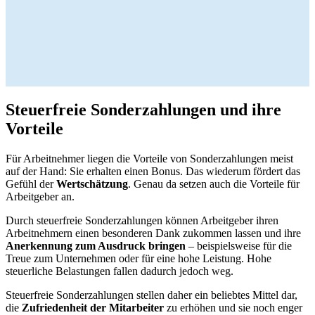
Steuerfreie Sonderzahlungen und ihre
Vorteile
Für Arbeitnehmer liegen die Vorteile von Sonderzahlungen meist
auf der Hand: Sie erhalten einen Bonus. Das wiederum fördert das
Gefühl der
Wertschätzung
. Genau da setzen auch die Vorteile für
Arbeitgeber an.
Durch steuerfreie Sonderzahlungen können Arbeitgeber ihren
Arbeitnehmern einen besonderen Dank zukommen lassen und ihre
Anerkennung zum Ausdruck bringen
– beispielsweise für die
Treue zum Unternehmen oder für eine hohe Leistung. Hohe
steuerliche Belastungen fallen dadurch jedoch weg.
Steuerfreie Sonderzahlungen stellen daher ein beliebtes Mittel dar,
die
Zufriedenheit der Mitarbeiter
zu erhöhen und sie noch enger