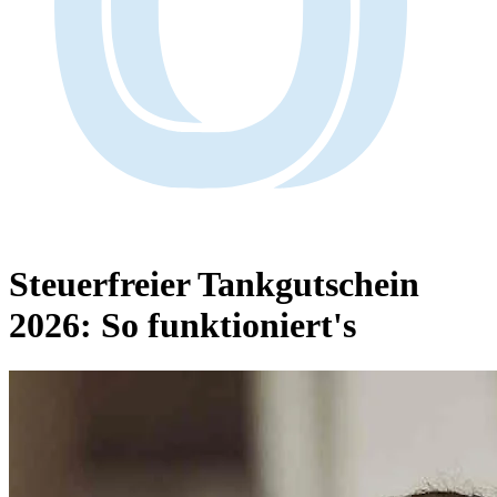
Steuerfreier Tankgutschein
2026:
So funktioniert's