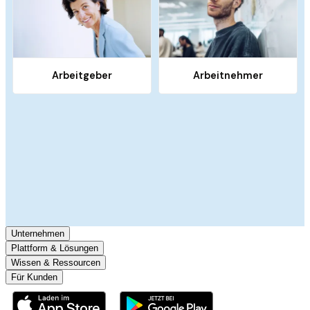
Unternehmen
Plattform & Lösungen
Wissen & Ressourcen
Für Kunden