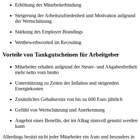
Erhöhung der Mitarbeiterbindung
Steigerung der Arbeitszufriedenheit und Motivation aufgrund
der Wertschätzung
Stärkung des Employer Brandings
Wettbewerbsvorteil im Recruiting
Vorteile von Tankgutscheinen für Arbeitgeber
Mitarbeiter erhalten aufgrund der Steuer- und Abgabenfreiheit
mehr netto vom brutto
Unterstützung zu Zeiten der Inflation und steigenden
Energiekosten
Zusätzliches Gehaltsextra von bis zu 600 Euro jährlich
Gefühl von Wertschätzung und Anerkennung
Angebot eines Benefits, der im Alltag sinnvoll genutzt werden
kann
Allerdings besitzt nicht jeder Mitarbeiter ein Auto und besonders in