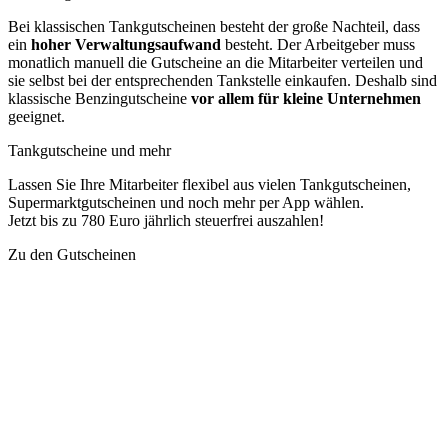
Bei klassischen Tankgutscheinen besteht der große Nachteil, dass
ein
hoher Verwaltungsaufwand
besteht. Der Arbeitgeber muss
monatlich manuell die Gutscheine an die Mitarbeiter verteilen und
sie selbst bei der entsprechenden Tankstelle einkaufen. Deshalb sind
klassische Benzingutscheine
vor allem für kleine Unternehmen
geeignet.
Tankgutscheine und mehr
Lassen Sie Ihre Mitarbeiter flexibel aus vielen Tankgutscheinen,
Supermarktgutscheinen und noch mehr per App wählen.
Jetzt bis zu 780 Euro jährlich steuerfrei auszahlen!
Zu den Gutscheinen