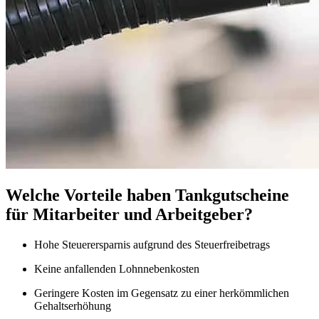
Welche Vorteile haben Tankgutscheine
für Mitarbeiter und Arbeitgeber?
Hohe Steuerersparnis aufgrund des Steuerfreibetrags
Keine anfallenden Lohnnebenkosten
Geringere Kosten im Gegensatz zu einer herkömmlichen
Gehaltserhöhung