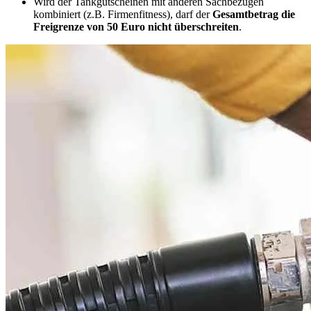
Wird der Tankgutscheinen mit anderen Sachbezügen
kombiniert (z.B. Firmenfitness), darf der
Gesamtbetrag die
Freigrenze von 50 Euro nicht überschreiten
.