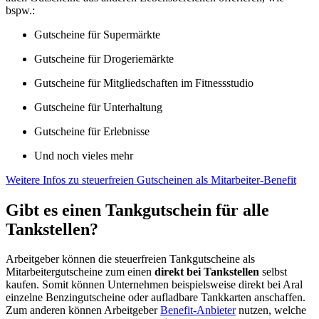
bspw.:
Gutscheine für Supermärkte
Gutscheine für Drogeriemärkte
Gutscheine für Mitgliedschaften im Fitnessstudio
Gutscheine für Unterhaltung
Gutscheine für Erlebnisse
Und noch vieles mehr
Weitere Infos zu steuerfreien Gutscheinen als Mitarbeiter-Benefit
Gibt es einen Tankgutschein für alle
Tankstellen?
Arbeitgeber können die steuerfreien Tankgutscheine als
Mitarbeitergutscheine zum einen
direkt bei Tankstellen
selbst
kaufen. Somit können Unternehmen beispielsweise direkt bei Aral
einzelne Benzingutscheine oder aufladbare Tankkarten anschaffen.
Zum anderen können Arbeitgeber
Benefit-Anbieter
nutzen, welche