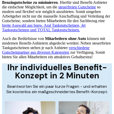
Benzingutscheine zu minimieren
. Hierfür sind Benefit-Anbieter
die einfachste Möglichkeit, um die
steuerfreien Gutscheine
so
modern und flexibel wie möglich anzubieten. Somit umgehen
Arbeitgeber nicht nur die manuelle Anschaffung und Verteilung der
Gutscheine, sondern bieten Mitarbeitern für den Sachbezug eine
breite Auswahl aus bspw. Aral Tankgutscheinen, Jet
Tankgutscheinen und TOTAL Tankgutscheinen.
Auch die Bedürfnisse von
Mitarbeitern ohne Auto
können mit
modernen Benefit-Anbietern abgedeckt werden: Neben steuerfreien
Tankgutscheinen stehen je nach Anbieter
verschiedene
Gutscheinpartner aus diversen Kategorien
zur Verfügung. Somit
bieten Sie allen Mitarbeitern ein attraktives Gehaltsextra!