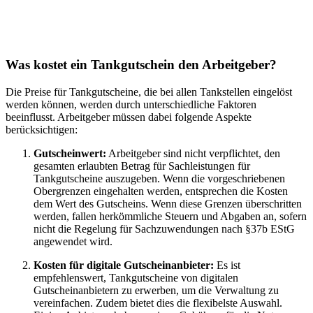
Was kostet ein Tankgutschein den Arbeitgeber?
Die Preise für Tankgutscheine, die bei allen Tankstellen eingelöst
werden können, werden durch unterschiedliche Faktoren
beeinflusst. Arbeitgeber müssen dabei folgende Aspekte
berücksichtigen:
Gutscheinwert:
Arbeitgeber sind nicht verpflichtet, den
gesamten erlaubten Betrag für Sachleistungen für
Tankgutscheine auszugeben. Wenn die vorgeschriebenen
Obergrenzen eingehalten werden, entsprechen die Kosten
dem Wert des Gutscheins. Wenn diese Grenzen überschritten
werden, fallen herkömmliche Steuern und Abgaben an, sofern
nicht die Regelung für Sachzuwendungen nach §37b EStG
angewendet wird.
Kosten für digitale Gutscheinanbieter:
Es ist
empfehlenswert, Tankgutscheine von digitalen
Gutscheinanbietern zu erwerben, um die Verwaltung zu
vereinfachen. Zudem bietet dies die flexibelste Auswahl.