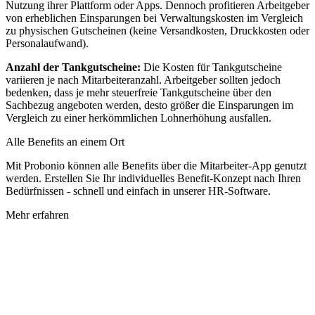
Nutzung ihrer Plattform oder Apps. Dennoch profitieren Arbeitgeber
von erheblichen Einsparungen bei Verwaltungskosten im Vergleich
zu physischen Gutscheinen (keine Versandkosten, Druckkosten oder
Personalaufwand).
Anzahl der Tankgutscheine:
Die Kosten für Tankgutscheine
variieren je nach Mitarbeiteranzahl. Arbeitgeber sollten jedoch
bedenken, dass je mehr steuerfreie Tankgutscheine über den
Sachbezug angeboten werden, desto größer die Einsparungen im
Vergleich zu einer herkömmlichen Lohnerhöhung ausfallen.
Alle Benefits an einem Ort
Mit Probonio können alle Benefits über die Mitarbeiter-App genutzt
werden. Erstellen Sie Ihr individuelles Benefit-Konzept nach Ihren
Bedürfnissen - schnell und einfach in unserer HR-Software.
Mehr erfahren