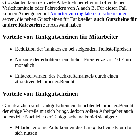
Großstädten kommen viele Arbeitnehmer eher mit öffentlichen
Verkehrsmitteln oder Fahrrädern von A nach B. Für diesen Fall
können Arbeitgeber auf
Anbieter von digitalen Gutscheinkarten
setzen, die neben Gutscheinen für Tankstellen
auch Gutscheine für
andere Kategorien
zur Auswahl haben.
Vorteile von Tankgutscheinen für Mitarbeiter
Reduktion der Tankkosten bei steigenden Treibstoffpreisen
Nutzung der erhöhten steuerlichen Freigrenze von 50 Euro
monatlich
Entgegenwirken des Fachkräftemangels durch einen
attraktiven Mitarbeiter-Benefit
Vorteile von Tankgutscheinen
Grundsätzlich sind Tankgutschein ein beliebter Mitarbeiter-Benefit,
der einige Vorteile mit sich bringt. Jedoch sollten Arbeitgeber auch
potenzielle Nachteile der Tankgutscheine berücksichtigen:
Mitarbeiter ohne Auto können die Tankgutscheine kaum für
sich nutzen