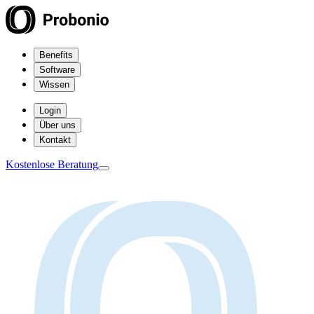
Benefits
Software
Wissen
Login
Über uns
Kontakt
Kostenlose Beratung