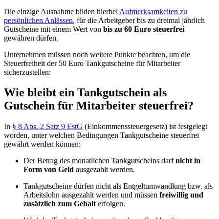
Die einzige Ausnahme bilden hierbei
Aufmerksamkeiten zu
persönlichen Anlässen
, für die Arbeitgeber bis zu dreimal jährlich
Gutscheine mit einem Wert von
bis zu 60 Euro steuerfrei
gewähren dürfen.
Unternehmen müssen noch weitere Punkte beachten, um die
Steuerfreiheit der 50 Euro Tankgutscheine für Mitarbeiter
sicherzustellen:
Wie bleibt ein Tankgutschein als
Gutschein für Mitarbeiter steuerfrei?
In
§ 8 Abs. 2 Satz 9 EstG
(Einkommenssteuergesetz) ist festgelegt
worden, unter welchen Bedingungen Tankgutscheine steuerfrei
gewährt werden können:
Der Betrag des monatlichen Tankgutscheins darf
nicht in
Form von Geld
ausgezahlt werden.
Tankgutscheine dürfen nicht als Entgeltumwandlung bzw. als
Arbeitslohn ausgezahlt werden und müssen
freiwillig und
zusätzlich zum Gehalt
erfolgen.