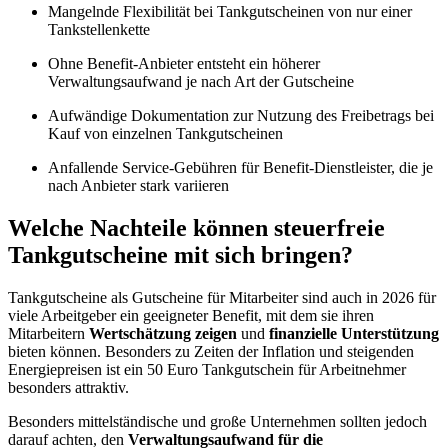
Mangelnde Flexibilität bei Tankgutscheinen von nur einer
Tankstellenkette
Ohne Benefit-Anbieter entsteht ein höherer
Verwaltungsaufwand je nach Art der Gutscheine
Aufwändige Dokumentation zur Nutzung des Freibetrags bei
Kauf von einzelnen Tankgutscheinen
Anfallende Service-Gebühren für Benefit-Dienstleister, die je
nach Anbieter stark variieren
Welche Nachteile können steuerfreie
Tankgutscheine mit sich bringen?
Tankgutscheine als Gutscheine für Mitarbeiter sind auch in 2026 für
viele Arbeitgeber ein geeigneter Benefit, mit dem sie ihren
Mitarbeitern
Wertschätzung zeigen
und
finanzielle Unterstützung
bieten können. Besonders zu Zeiten der Inflation und steigenden
Energiepreisen ist ein 50 Euro Tankgutschein für Arbeitnehmer
besonders attraktiv.
Besonders mittelständische und große Unternehmen sollten jedoch
darauf achten, den
Verwaltungsaufwand für die