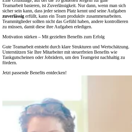
Eine Grundlage, auf der die 10 goldenen Regeln für gute
Teamarbeit basieren, ist Zuverlässigkeit. Nur dann, wenn man sich
sicher sein kann, dass jeder seinen Platz kennt und seine Aufgaben
zuverlässig
erfüllt, kann ein Team produktiv zusammenarbeiten.
Teammitglieder sollten nicht das Gefühl haben, andere kontrollieren
zu müssen, damit diese ihre Aufgaben erledigen.
Motivation stärken – Mit gezielten Benefits zum Erfolg
Gute Teamarbeit entsteht durch klare Strukturen und Wertschätzung.
Unterstützen Sie Ihre Mitarbeiter mit steuerfreien Benefits wie
Tankgutscheinen oder Jobrädern, um den Teamgeist nachhaltig zu
fördern.
Jetzt passende Benefits entdecken!