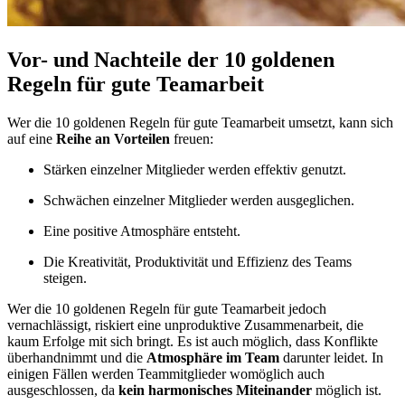
Vor- und Nachteile der 10 goldenen
Regeln für gute Teamarbeit
Wer die 10 goldenen Regeln für gute Teamarbeit umsetzt, kann sich
auf eine
Reihe an Vorteilen
freuen:
Stärken einzelner Mitglieder werden effektiv genutzt.
Schwächen einzelner Mitglieder werden ausgeglichen.
Eine positive Atmosphäre entsteht.
Die Kreativität, Produktivität und Effizienz des Teams
steigen.
Wer die 10 goldenen Regeln für gute Teamarbeit jedoch
vernachlässigt, riskiert eine unproduktive Zusammenarbeit, die
kaum Erfolge mit sich bringt. Es ist auch möglich, dass Konflikte
überhandnimmt und die
Atmosphäre
im
Team
darunter leidet. In
einigen Fällen werden Teammitglieder womöglich auch
ausgeschlossen, da
kein harmonisches Miteinander
möglich ist.