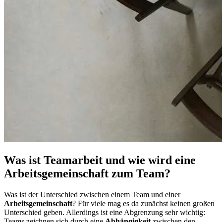
Was ist Teamarbeit und wie wird eine
Arbeitsgemeinschaft zum Team?
Was ist der Unterschied zwischen einem Team und einer
Arbeitsgemeinschaft
? Für viele mag es da zunächst keinen großen
Unterschied geben. Allerdings ist eine Abgrenzung sehr wichtig:
Teams zeichnen sich durch eine
Abhängigkeit
zwischen den