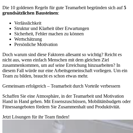
Die 10 goldenen Regeln für gute Teamarbeit begründen sich auf
5
grundsätzlichen Bausteinen
:
Verlässlichkeit
Struktur und Klarheit über Erwartungen
Sicherheit, Fehler machen zu können
Wertschätzung
Persönliche Motivation
Doch warum sind diese Faktoren allesamt so wichtig? Reicht es
nicht aus, wenn einfach Menschen mit dem gleichen Ziel
zusammenkommen, um auf seine Erreichung hinzuarbeiten? In
diesem Fall würde nur eine Arbeitsgemeinschaft vorliegen. Um ein
Team zu bilden, braucht es schon etwas mehr.
Gemeinsam erfolgreich – Teamarbeit durch Vorteile verbessern
Schaffen Sie eine Atmosphäre, in der Teamarbeit und Motivation
Hand in Hand gehen. Mit Essenszuschüssen, Mobilitätsbudgets oder
Fitnessangeboten fördern Sie Zusammenhalt und Produktivität.
Jetzt Lösungen für ihr Team finden!