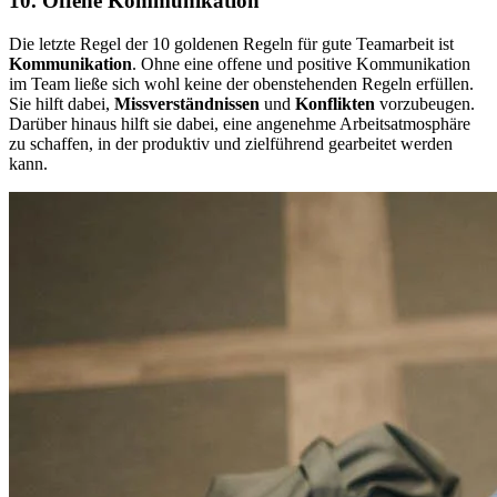
10. Offene Kommunikation
Die letzte Regel der 10 goldenen Regeln für gute Teamarbeit ist
Kommunikation
. Ohne eine offene und positive Kommunikation
im Team ließe sich wohl keine der obenstehenden Regeln erfüllen.
Sie hilft dabei,
Missverständnissen
und
Konflikten
vorzubeugen.
Darüber hinaus hilft sie dabei, eine angenehme Arbeitsatmosphäre
zu schaffen, in der produktiv und zielführend gearbeitet werden
kann.