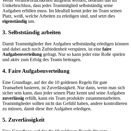
Wenn Verantwortlichkeiten aufgeteilt werden, bedeutet das im
Umkehrschluss, dass jedes Teammitglied selbstständig seine
Aufgaben erfüllen muss. Im Idealfall kennt jeder im Team seinen
Platz, weiß, welche Arbeiten zu erledigen sind, und setzt dies
eigenständig
um.
3. Selbstständig arbeiten
Damit Teammitglieder ihre Aufgaben selbstständig erledigen können
und dabei auch noch Zufriedenheit verspüren, ist eine
faire
Aufgabenverteilung
gefragt. Nur so kann jeder eine Rolle spielen
und aktiv zum Erfolg des Teams beitragen.
4. Faire Aufgabenverteilung
Eine Grundlage, auf der die 10 goldenen Regeln für gute
Teamarbeit basieren, ist Zuverlässigkeit. Nur dann, wenn man sich
sicher sein kann, dass jeder seinen Platz kennt und seine Aufgaben
zuverlässig
erfüllt, kann ein Team produktiv zusammenarbeiten.
Teammitglieder sollten nicht das Gefühl haben, andere kontrollieren
zu müssen, damit diese ihre Aufgaben erledigen.
5. Zuverlässigkeit