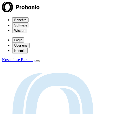
Benefits
Software
Wissen
Login
Über uns
Kontakt
Kostenlose Beratung