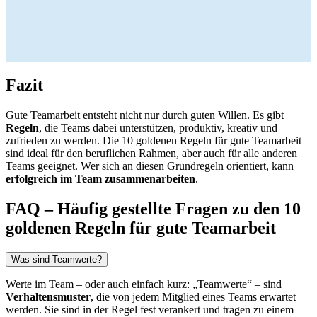
Fazit
Gute Teamarbeit entsteht nicht nur durch guten Willen. Es gibt
Regeln
, die Teams dabei unterstützen, produktiv, kreativ und
zufrieden zu werden. Die 10 goldenen Regeln für gute Teamarbeit
sind ideal für den beruflichen Rahmen, aber auch für alle anderen
Teams geeignet. Wer sich an diesen Grundregeln orientiert, kann
erfolgreich im Team zusammenarbeiten
.
FAQ – Häufig gestellte Fragen zu den 10
goldenen Regeln für gute Teamarbeit
Was sind Teamwerte?
Werte im Team – oder auch einfach kurz: „Teamwerte“ – sind
Verhaltensmuster
, die von jedem Mitglied eines Teams erwartet
werden. Sie sind in der Regel fest verankert und tragen zu einem