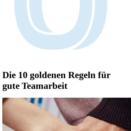
Die 10 goldenen Regeln für
gute Teamarbeit