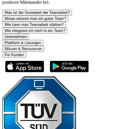
positiven Miteinander bei.
Was ist der Grundwert der Teamarbeit?
Woran erkennt man ein gutes Team?
Wie kann man Teamarbeit stärken?
Wie integriere ich mich in ein Team?
Unternehmen
Plattform & Lösungen
Wissen & Ressourcen
Für Kunden