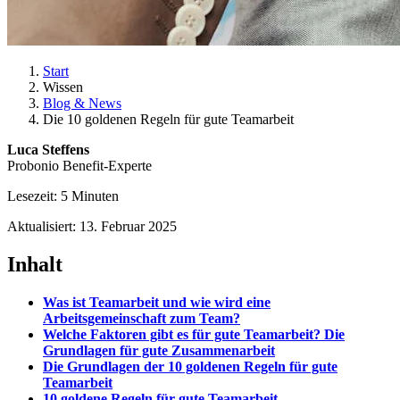
Start
Wissen
Blog & News
Die 10 goldenen Regeln für gute Teamarbeit
Luca Steffens
Probonio Benefit-Experte
Lesezeit: 5 Minuten
Aktualisiert: 13. Februar 2025
Inhalt
Was ist Teamarbeit und wie wird eine
Arbeitsgemeinschaft zum Team?
Welche Faktoren gibt es für gute Teamarbeit? Die
Grundlagen für gute Zusammenarbeit
Die Grundlagen der 10 goldenen Regeln für gute
Teamarbeit
10 goldene Regeln für gute Teamarbeit