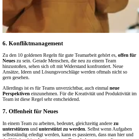
6. Konfliktmanagement
Zu den 10 goldenen Regeln für gute Teamarbeit gehört es,
offen für
Neues
zu sein. Gerade Menschen, die neu zu einem Team
hinzustoßen, sehen sich oft mit Widerstand konfrontiert. Neue
Ansätze, Ideen und Lösungsvorschläge werden oftmals nicht so
gern gesehen.
Allerdings ist es für Teams unverzichtbar, auch einmal
neue
Perspektiven
einzunehmen. Für die Kreativität und Produktivität im
Team ist diese Regel sehr entscheidend.
7. Offenheit für Neues
In einem Team zu arbeiten, bedeutet, gleichzeitig andere
zu
unterstützen
und
unterstützt zu werden
. Selbst wenn Aufgaben
selbstständig erledigt werden, kann es passieren, dass man hier und