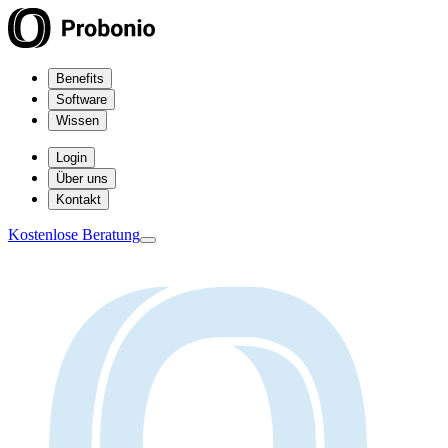
Benefits
Software
Wissen
Login
Über uns
Kontakt
Kostenlose Beratung