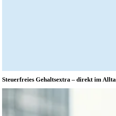
Steuerfreies Gehaltsextra – direkt im Allt