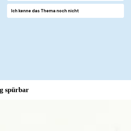
ag spürbar