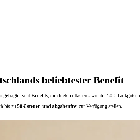
schlands beliebtester Benefit
gefragter sind Benefits, die direkt entlasten - wie der 50 € Tankgutsch
h bis zu
50 € steuer- und abgabenfrei
zur Verfügung stellen.